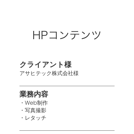
HPコンテンツ
クライアント様
アサヒテック株式会社様
業務内容
・Web制作
・写真撮影
・レタッチ