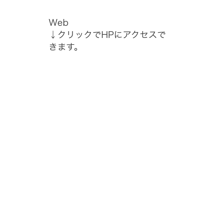
Web
↓クリックでHPにアクセスで
きます。