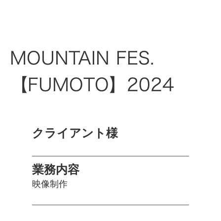
MOUNTAIN FES.
【FUMOTO】2024
クライアント様
業務内容
映像制作