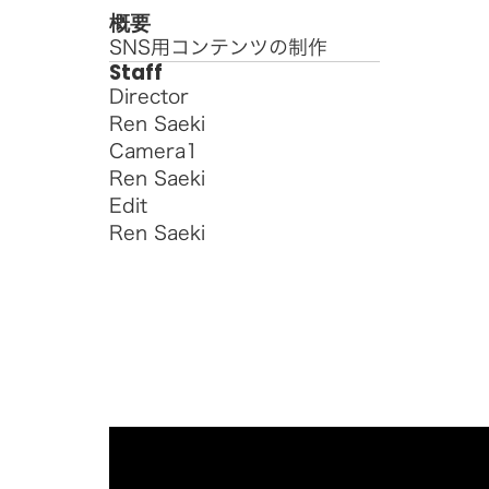
概要
SNS用コンテンツの制作
Staff
Director
Ren Saeki
Camera1
Ren Saeki
Edit
Ren Saeki