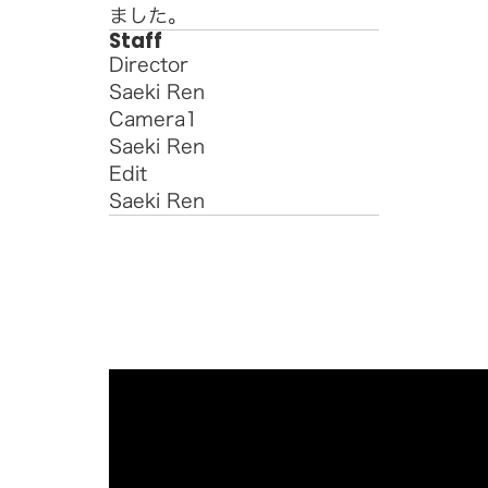
ました。
Staff
Director
Saeki Ren
Camera1
Saeki Ren
Edit
Saeki Ren