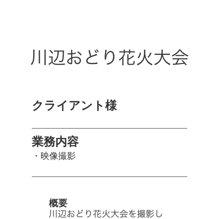
川辺おどり花火大会
クライアント様
業務内容
・映像撮影
概要
川辺おどり花火大会を撮影し