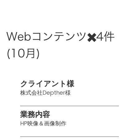
Webコンテンツ✖️4件
(10月)
クライアント様
株式会社Depther様
業務内容
HP映像＆画像制作