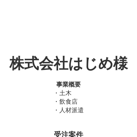
株式会社はじめ様
事業概要
・土木
・飲食店
・人材派遣
受注案件